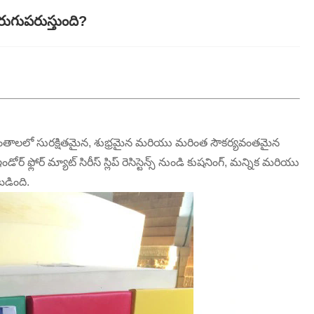
ెరుగుపరుస్తుంది?
ప్రాంతాలలో సురక్షితమైన, శుభ్రమైన మరియు మరింత సౌకర్యవంతమైన
ోర్ మ్యాట్ సిరీస్ స్లిప్ రెసిస్టెన్స్ నుండి కుషనింగ్, మన్నిక మరియు
బడింది.