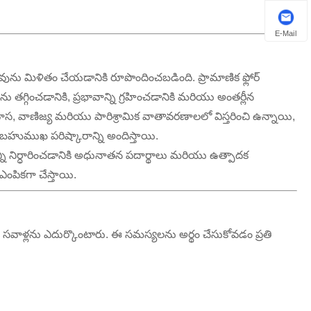
E-Mail
యువును మిళితం చేయడానికి రూపొందించబడింది. ప్రామాణిక ఫ్లోర్
సటను తగ్గించడానికి, ప్రభావాన్ని గ్రహించడానికి మరియు అంతర్లీన
నివాస, వాణిజ్య మరియు పారిశ్రామిక వాతావరణాలలో విస్తరించి ఉన్నాయి,
ి బహుముఖ పరిష్కారాన్ని అందిస్తాయి.
ని నిర్ధారించడానికి అధునాతన పదార్థాలు మరియు ఉత్పాదక
ఎంపికగా చేస్తాయి.
వాళ్లను ఎదుర్కొంటారు. ఈ సమస్యలను అర్థం చేసుకోవడం ప్రతి