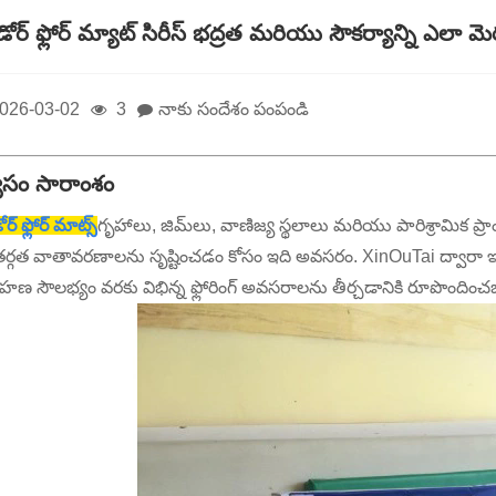
ోర్ ఫ్లోర్ మ్యాట్ సిరీస్ భద్రత మరియు సౌకర్యాన్ని ఎలా మ
026-03-02
3
నాకు సందేశం పంపండి
యాసం సారాంశం
ర్ ఫ్లోర్ మాట్స్
గృహాలు, జిమ్‌లు, వాణిజ్య స్థలాలు మరియు పారిశ్రామిక 
్గత వాతావరణాలను సృష్టించడం కోసం ఇది అవసరం. XinOuTai ద్వారా ఇండోర్ ఫ్ల
వహణ సౌలభ్యం వరకు విభిన్న ఫ్లోరింగ్ అవసరాలను తీర్చడానికి రూపొందించ