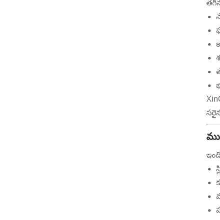
తగి
న
ఫ
క
శ
త
భ
XinO
సరైన
ము
ఇండ
స
క
మ
ప