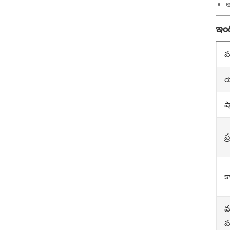
అ
ఇండ
మ
య
ష
ప
క
మ
మ