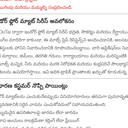
ుగింపు మరియు మమ్మల్ని సంప్రదించండి
ోర్ ఫ్లోర్ మ్యాట్ సిరీస్ అవలోకనం
uTai ద్వారా ఇండోర్ ఫ్లోర్ మ్యాట్ సిరీస్ భద్రత, సౌకర్యం మరియు దీర్ఘా
ంగ్‌ల మాదిరిగా కాకుండా, ఈ మాట్స్ స్లిప్ రెసిస్టెన్స్‌ని అందించడానికి, అల
్తులకు హానిని నివారించడానికి రూపొందించబడ్డాయి. వారి అప్లికేషన్‌లు 
ేశ మార్గాలు, జిమ్‌లు, తరగతి గదులు, కార్యాలయాలు మరియు మరిన్నింటిక
ాట్స్ మన్నిక, నీరు మరియు మరక నిరోధకత మరియు శుభ్రపరిచే సౌలభ్యాన్
తులను ఉపయోగిస్తాయి, ఇవి అధిక-ట్రాఫిక్ ప్రాంతాలకు ఖర్చుతో కూడుకున్న 
ారణ కస్టమర్ నొప్పి పాయింట్లు
ోర్ మ్యాట్‌లను ఎంచుకునేటప్పుడు వినియోగదారులు తరచుగా పునరావృత స
యావరణానికి సరైన చాపను ఎంచుకోవడంలో సహాయపడుతుంది:
మృదువైన ఉపరితలాలపై జారడం లేదా జారడం
ాప అంచులు కాలక్రమేణా కర్లింగ్ లేదా ఫ్రేయింగ్