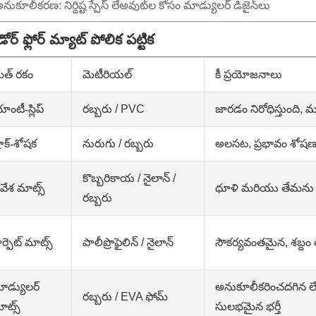
నుకూలీకరణ: నిర్దిష్ట స్పేస్ లేఅవుట్‌ల కోసం మాడ్యులర్ డిజైన్‌లు
ోర్ ఫ్లోర్ మ్యాట్ పోలిక పట్టిక
త్ రకం
మెటీరియల్
కీ ప్రయోజనాలు
ాంటీ-స్లిప్
రబ్బరు / PVC
జారడం నిరోధిస్తుంది, మన
ాక్-శోషక
నురుగు / రబ్బరు
అలసట, ప్రభావం శోషణ తగ
కొబ్బరికాయ / నైలాన్ /
్రవేశ మాట్స్
ధూళి మరియు తేమను బ
రబ్బరు
ార్పెట్ మాట్స్
పాలీప్రొఫైలిన్ / నైలాన్
సౌకర్యవంతమైన, శబ్దం త
ాడ్యులర్
అనుకూలీకరించదగిన ల
రబ్బరు / EVA ఫోమ్
ాట్స్
సులభమైన భర్తీ