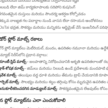
ుభ్రపరచడం మరియు పరిశుభ్రతను నిర్వహించడం కష్టం
ిలబడి లేదా జిమ్ కార్యకలాపాలకు సరిపోని కుషనింగ్
ేగవంతమైన దుస్తులు మరియు సౌందర్య ఆకర్షణ కోల్పోవడం
క్కువ నాణ్యత గల పదార్థాల నుండి వాసన లేదా రసాయన ఆందోళనలు
uTai భద్రత, సౌకర్యం మరియు మన్నికను ఆప్టిమైజ్ చేసే ఇంజనీరింగ్ పరిష్క
ోర్ ఫ్లోర్ మాట్స్ రకాలు
ోర్ ఫ్లోర్ మ్యాట్‌లు మెటీరియల్, మందం, ఉపరితల నమూనా మరియు ఉద
్ మ్యాట్ సిరీస్‌లోని ప్రధాన వర్గాలు:
ాంటీ-స్లిప్ మాట్స్
– జలపాతాన్ని నిరోధించడానికి ఆకృతి ఉపరితలాలతో రబ
ాక్-శోషక మాట్స్
– జిమ్‌లు మరియు నిలబడి ఉండే ప్రదేశాలకు మందపాటి ఫో
్రవేశ మాట్స్
- తలుపుల వద్ద ధూళి మరియు తేమను ట్రాప్ చేయడానికి రూపొ
ార్పెట్ మాట్స్
- సౌలభ్యం మరియు శబ్దం తగ్గింపు కోసం మృదువైన ఉపరితల 
నుకూలీకరించదగిన మాడ్యులర్ మాట్స్
- సౌకర్యవంతమైన లేఅవుట్‌ల కోసం 
న ఫ్లోర్ మ్యాట్‌ను ఎలా ఎంచుకోవాలి