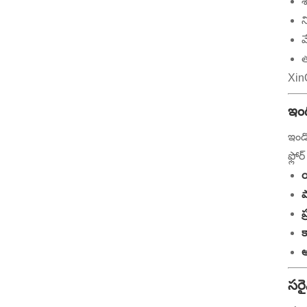
శ
న
వ
త
XinO
ఇండ
ఇండ
ఫ్లోర
య
ష
ప
క
అ
సరై