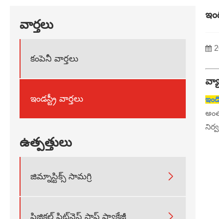
ఇండ
వార్తలు
2
కంపెనీ వార్తలు
వ్
ఇండస్ట్రీ వార్తలు
ఇండో
అంతర
నిర్
ఉత్పత్తులు

జిమ్నాస్టిక్స్ సామగ్రి

ఫిజికల్ ఫిట్‌నెస్ సాఫ్ట్ ప్యాకేజీ