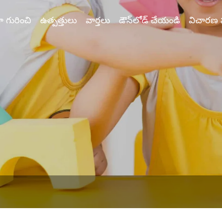
 గురించి
ఉత్పత్తులు
వార్తలు
డౌన్‌లోడ్ చేయండి
విచారణ 